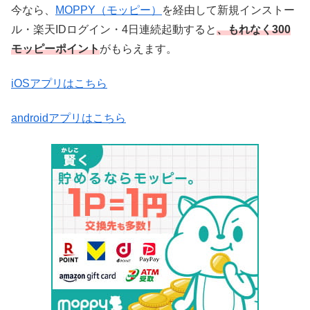
今なら、
MOPPY（モッピー）
を経由して新規インストー
ル・楽天IDログイン・4日連続起動すると
、もれなく300
モッピーポイント
がもらえます。
iOSアプリはこちら
androidアプリはこちら