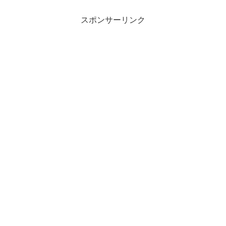
スポンサーリンク