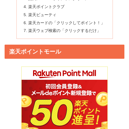
楽天ポイントクラブ
楽天ビューティ
楽天カードの「クリックしてポイント！」
楽天ウェブ検索の「クリックするだけ」
楽天ポイントモール