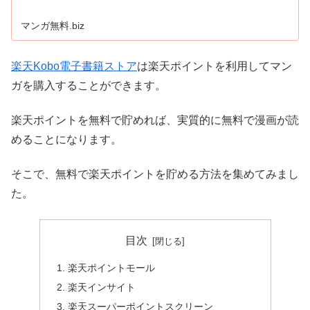
マンガ無料.biz
楽天Kobo電子書籍ストア
は楽天ポイントを利用してマン
ガを購入することができます。
楽天ポイントを無料で貯めれば、実質的に無料で漫画が読
めることになります。
そこで、無料で楽天ポイントを貯める方法を集めてみまし
た。
目次
楽天ポイントモール
楽天インサイト
楽天スーパーポイントスクリーン