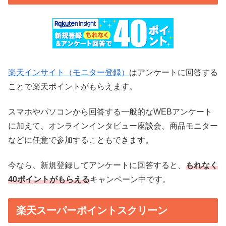
楽天インサイト（モニター登録）
はアンケートに回答する
ことで楽天ポイントがもらえます。
スマホやパソコンから回答する一般的なWEBアンケート
に加えて、オンラインインタビュー座談会、商品モニター
などに任意で参加することもできます。
今なら、新規登録してアンケートに回答すると、
もれなく
40ポイントがもらえる
キャンペーン中です。
楽天スーパーポイントスクリーン