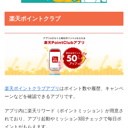
楽天ポイントクラブ
楽天ポイントクラブアプリ
はポイント数や履歴、キャンペ
ーンなどを確認できるアプリです。
アプリ内に楽天リワード（ポイントミッション）が用意さ
れており、アプリ起動やミッション3回チェックで毎日ポ
イントがもらえます。