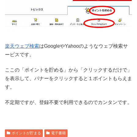
楽天ウェブ検索
はGoogleやYahooのようなウェブ検索サ
ービスです。
ここの「ポイントを貯める」から「クリックするだけで」
を表示して、バナーをクリックすると１ポイントもらえま
す。
不定期ですが、登録不要で利用できるのでカンタンです。
ポイントが貯まる
電子書籍