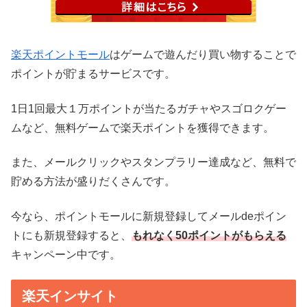
楽天ポイントモール
はゲームで遊んだり買い物することで
ポイントが貯まるサービスです。
1日1回最大１万ポイントが当たるガチャやスゴロクゲー
ムなど、無料ゲームで楽天ポイントを獲得できます。
また、メールクリックやスタンプラリー達成など、無料で
貯める方法が盛りだくさんです。
今なら、ポイントモールに新規登録してメールdeポイン
トにも新規登録すると、
もれなく50ポイントがもらえる
キャンペーン中です。
楽天インサイト