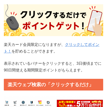
楽天カード会員限定になりますが、
クリックしてポイン
ト！
を貯めることができます。
表示されているバナーをクリックすると、3日後頃までに
90日間使える期間限定ポイントがもらえます。
楽天ウェブ検索の「クリックするだけ」