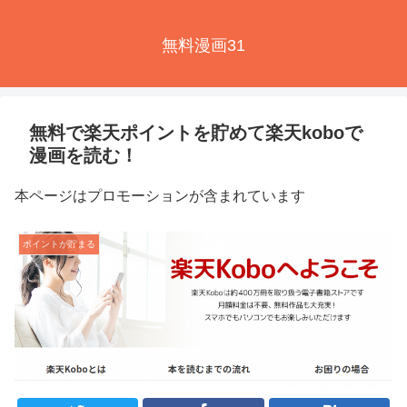
無料漫画31
無料で楽天ポイントを貯めて楽天koboで
漫画を読む！
本ページはプロモーションが含まれています
ポイントが貯まる