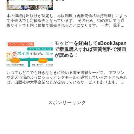
本の値段は出版社が決定し、再販制度（再販売価格維持制度）によっ
て小売店でも定価販売となっています。 そのため、街の書店でも通
販サイトでも同じ価格で販売されることになります。 一方、電子書
籍についてはモノではなく情報という考えで、...
モッピーを経由してeBookJapan
ポイントサイト経由
で新規購入すれば実質無料で漫画
が読める！
いつでもどこでも好きなときに読める電子書籍サービス。 アマゾン
や楽天市場のようにショッピングモールが運営しているストアもあれ
ば、出版社や大手企業などが提供しているサービスもあります。 多
くの電子書籍サービスで漫画も取り扱っており...
スポンサーリンク