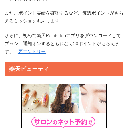
また、ポイント実績を確認するなど、毎週ポイントがもら
えるミッションもあります。
さらに、初めて楽天PointClubアプリをダウンロードして
プッシュ通知オンするともれなく50ポイントがもらえま
す。（
要エントリー
）
楽天ビューティ