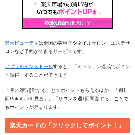
楽天ビューティ
は全国の美容室やネイルサロン、エステサ
ロンなど予約ができるサービスです。
アプリをインストール
すると、「ミッション達成でポイン
ト獲得」することができます。
「月に2回起動する」と１ポイントもらえるほか、「週1
回RakuLabを見る」、「サロンを週1回閲覧する」ことで
もポイントが貯まります。
楽天カードの「クリックしてポイント！」