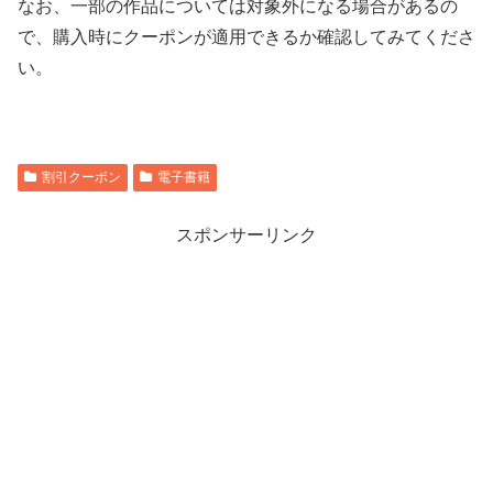
なお、
一部の作品については対象外になる場合があるの
で、
購入時にクーポンが適用できるか確認してみてくださ
い。
割引クーポン
電子書籍
スポンサーリンク