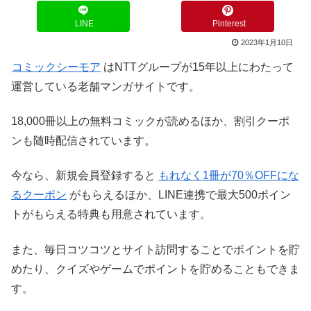
LINE
Pinterest
2023年1月10日
コミックシーモア
はNTTグループが15年以上にわたって
運営している老舗マンガサイトです。
18,000冊以上の無料コミックが読めるほか、割引クーポ
ンも随時配信されています。
今なら、新規会員登録すると
もれなく
1冊が70％OFFにな
るクーポン
がもらえるほか、LINE連携で最大500ポイン
トがもらえる特典も用意されています。
また、毎日コツコツとサイト訪問することでポイントを貯
めたり、クイズやゲームでポイントを貯めることもできま
す。