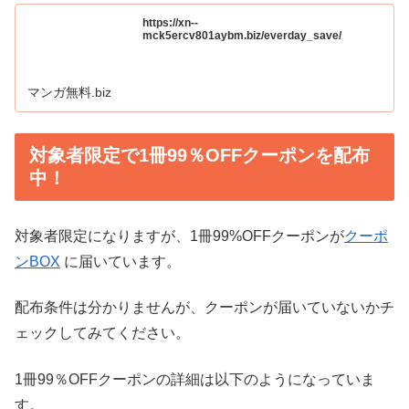
https://xn--
mck5ercv801aybm.biz/everday_save/
マンガ無料.biz
対象者限定で1冊99％OFFクーポンを配布
中！
対象者限定になりますが、1冊99%OFFクーポンが
クーポ
ンBOX
に届いています。
配布条件は分かりませんが、クーポンが届いていないかチ
ェックしてみてください。
1冊99％OFFクーポンの詳細は以下のようになっていま
す。