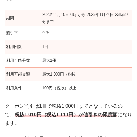
2023年1月10日 0時 から 2023年1月24日 23時59
期間
分まで
割引率
99%
利用回数
1回
利用可能冊数
最大1冊
利用可能金額
最大1,000円（税抜）
利用条件
100円（税抜）以上
クーポン割引は1冊で税抜1,000円までとなっているの
で、
税抜1,010円（税込1,111円）が値引きの限度額
になり
ます。